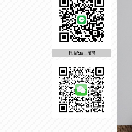
扫描微信二维码